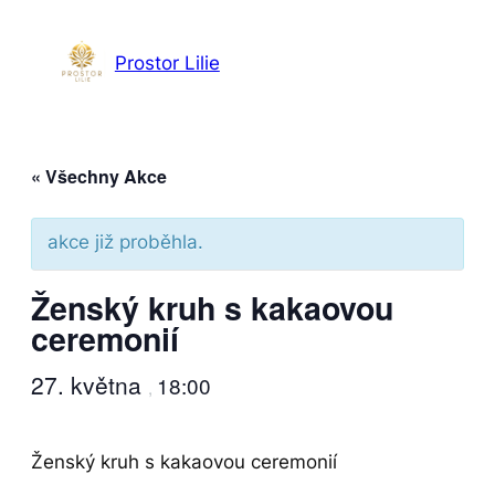
Prostor Lilie
« Všechny Akce
akce již proběhla.
Ženský kruh s kakaovou
ceremonií
27. května
18:00
,
Ženský kruh s kakaovou ceremonií